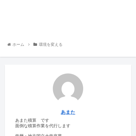
ホーム
環境を変える
あまた
あまた積算 です
面倒な積算作業を代行します
学歴：地方国立大学卒業