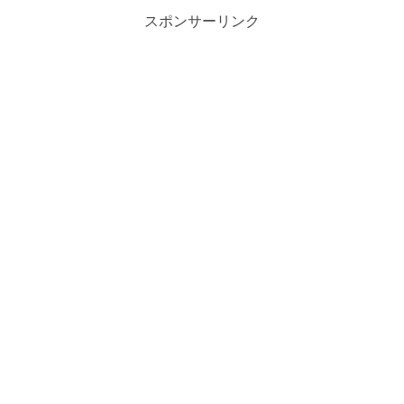
スポンサーリンク