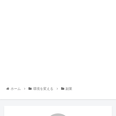
ホーム
環境を変える
副業