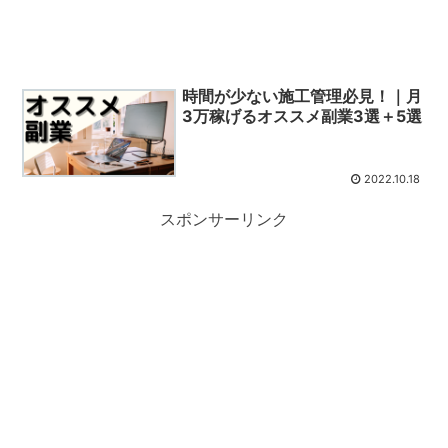
時間が少ない施工管理必見！｜月
3万稼げるオススメ副業3選＋5選
2022.10.18
スポンサーリンク