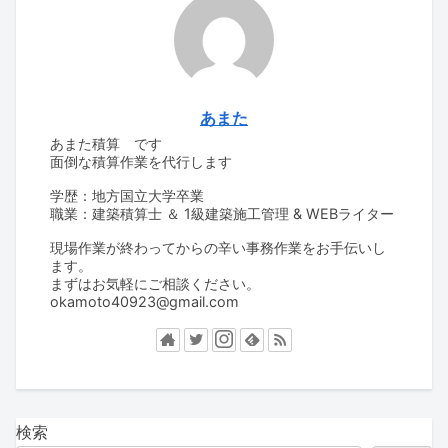
あまた
あまた積算 です
面倒な積算作業を代行します
学歴：地方国立大学卒業
職業：建築積算士 ＆ 1級建築施工管理 & WEBライター
現場作業が終わってからの辛い事務作業をお手伝いし
ます。
まずはお気軽にご相談ください。
okamoto40923@gmail.com
検索