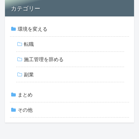
カテゴリー
環境を変える
転職
施工管理を辞める
副業
まとめ
その他