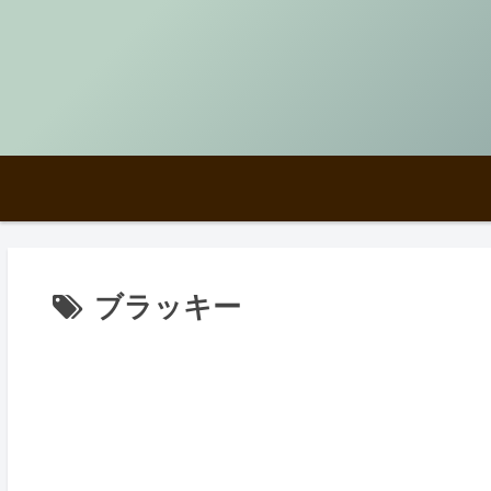
ブラッキー