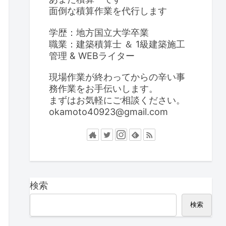
面倒な積算作業を代行します
学歴：地方国立大学卒業
職業：建築積算士 ＆ 1級建築施工
管理 & WEBライター
現場作業が終わってからの辛い事
務作業をお手伝いします。
まずはお気軽にご相談ください。
okamoto40923@gmail.com
検索
検索