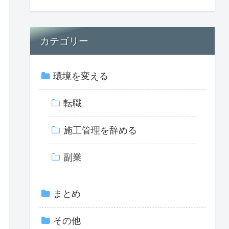
カテゴリー
環境を変える
転職
施工管理を辞める
副業
まとめ
その他