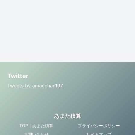
Twitter
Tweets by amacchan197
あまた積算
TOP｜あまた積算
プライバシーポリシー
お問い合わせ
サイトマップ