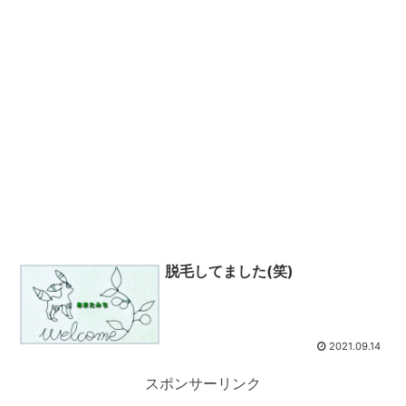
脱毛してました(笑)
2021.09.14
スポンサーリンク