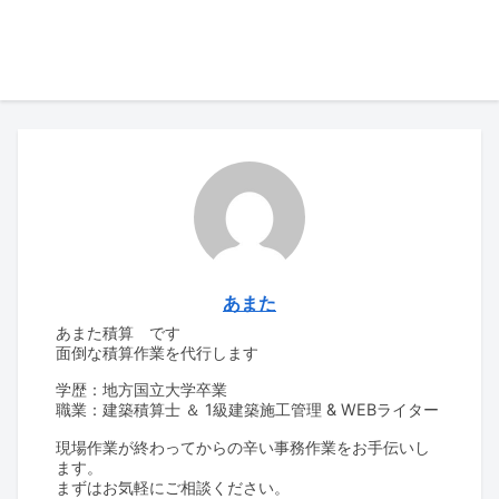
あまた
あまた積算 です
面倒な積算作業を代行します
学歴：地方国立大学卒業
職業：建築積算士 ＆ 1級建築施工管理 & WEBライター
現場作業が終わってからの辛い事務作業をお手伝いし
ます。
まずはお気軽にご相談ください。