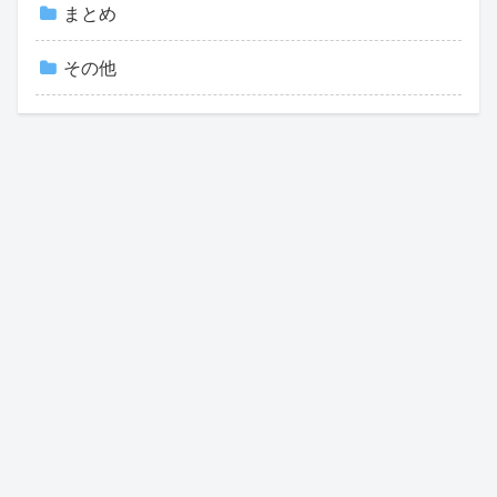
まとめ
その他