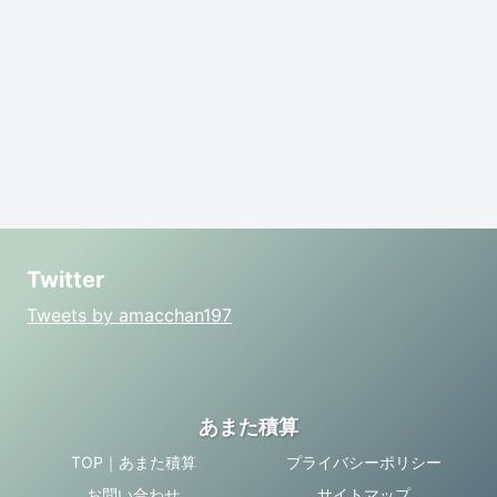
Twitter
Tweets by amacchan197
あまた積算
TOP｜あまた積算
プライバシーポリシー
お問い合わせ
サイトマップ