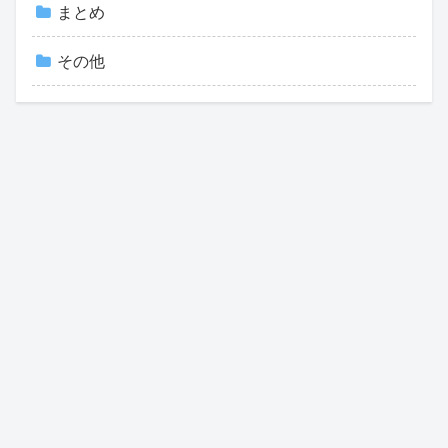
まとめ
その他