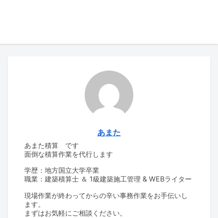
あまた
あまた積算 です
面倒な積算作業を代行します
学歴：地方国立大学卒業
職業：建築積算士 ＆ 1級建築施工管理 & WEBライター
現場作業が終わってからの辛い事務作業をお手伝いし
ます。
まずはお気軽にご相談ください。