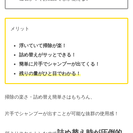
メリット
浮いていて掃除が楽！
詰め替えがサッとできる！
簡単に片手でシャンプーが出てくる！
残りの量がひと目でわかる！
掃除の楽さ・詰め替え簡単さはもちろん、
片手でシャンプーが出すことが可能な抜群の使用感！
詰め替え時が圧倒的