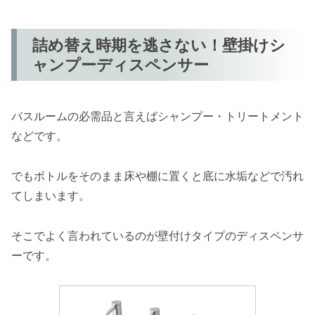
詰め替え時期を逃さない！壁掛けシ
ャンプーディスペンサー
バスルームの必需品と言えばシャンプー・トリートメント
などです。
でもボトルをそのまま床や棚に置くと底に水垢などで汚れ
てしまいます。
そこでよく言われているのが壁付けタイプのディスペンサ
ーです。