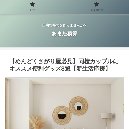
TOP
働き方改革
自由な時間を作りませんか？
あまた積算
【めんどくさがり屋必見】同棲カップルに
オススメ便利グッズ8選【新生活応援】