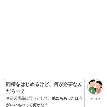
同棲をはじめるけど、何が必要なん
だろー？
生活必需品は買うとして、
他にもあったほう
ラブラブ
がいいものって何かな？