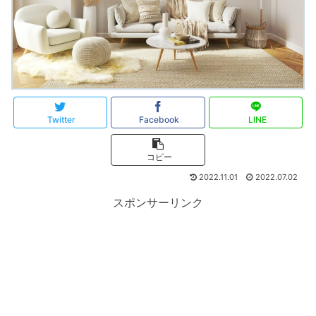
Twitter
Facebook
LINE
コピー
2022.11.01
2022.07.02
スポンサーリンク