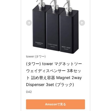
tower (タワー)
(タワー) tower マグネットツー
ウェイディスペンサー 3本セッ
ト 詰め替え容器 Magnet 2way 
Dispenser 3set (ブラック)
042
Amazonで見る