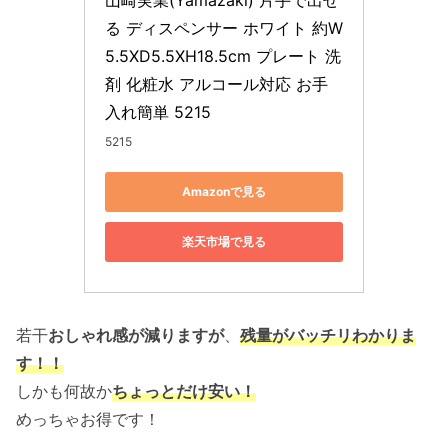
る ディスペンサー ホワイト 約W
5.5XD5.5XH18.5cm プレート 洗
剤 化粧水 アルコール対応 お手
入れ簡単 5215
5215
Amazonで見る
楽天市場で見る
若干
おしゃれ感が減りますが
、
残量がバッチリわかりま
す！！
しかも何故か
ちょっとだけ安い！
めっちゃお得です！