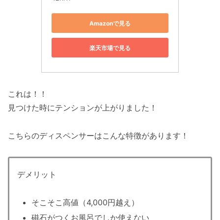
Amazonで見る
楽天市場で見る
これは！！
見つけた時にテンションが上がりました！
こちらのディスペンサーはこんな特徴があります！
デメリット
そこそこ高値（4,000円越え）
磁石がつくお風呂でしか使えない