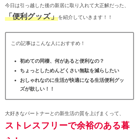
今日は引っ越した後の新居に取り入れて大正解だった、
「便利グッズ」
を紹介していきます！！
この記事はこんな人におすすめ！
初めての同棲、何があると便利なの？
ちょっとしためんどくさい無駄を減らしたい
おしゃれなのに生活が快適になる生活便利グッ
ズが欲しい！！
大好きなパートナーとの新生活の質を上げまくって、
ストレスフリーで余裕のある暮