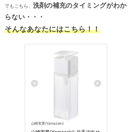
洗剤の補充のタイミングがわか
でもこちら、
らない・・・
そんなあなたにはこちら！！
山崎実業(Yamazaki)
山崎実業(Yamazaki) 片手で出せ