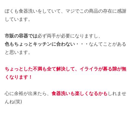
ぼくも食器洗いをしていて、マジでこの商品の存在に感謝
しています。
市販の容器では
必ず両手が必要になりますし、
色もちょっとキッチンに合わない・・・
なんてことがある
と思います。
ちょっとした不満も全て解決して、イライラが募る隙が無
くなります！
心に余裕が出来たら、
食器洗いも楽しくなるかも
しれませ
んね(笑)