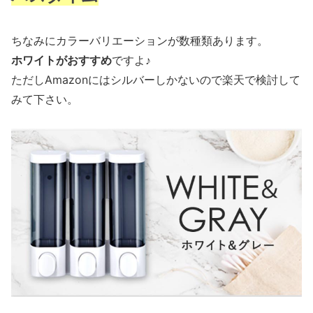
ちなみにカラーバリエーションが数種類あります。
ホワイトがおすすめ
ですよ♪
ただしAmazonにはシルバーしかないので楽天で検討して
みて下さい。