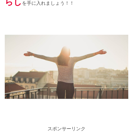
らし
を手に入れましょう！！
スポンサーリンク