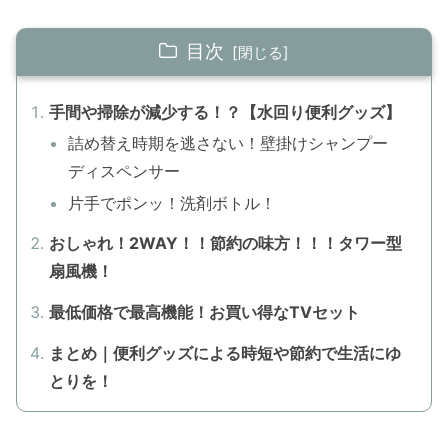
目次
手間や掃除が減少する！？【水回り便利グッズ】
詰め替え時期を逃さない！壁掛けシャンプー
ディスペンサー
片手でポンッ！洗剤ボトル！
おしゃれ！2WAY！！節約の味方！！！タワー型
扇風機！
最低価格で最高機能！お買い得なTVセット
まとめ｜便利グッズによる時短や節約で生活にゆ
とりを！