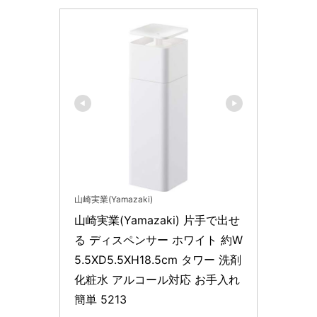
山崎実業(Yamazaki)
山崎実業(Yamazaki) 片手で出せ
る ディスペンサー ホワイト 約W
5.5XD5.5XH18.5cm タワー 洗剤 
化粧水 アルコール対応 お手入れ
簡単 5213