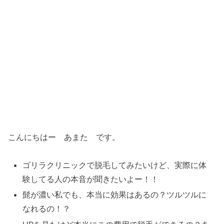
こんにちはー あまた です。
ゴリラクリニックで脱毛してみたいけど、実際に体
験してる人の本音が聞きたいよー！！
髭が濃い私でも、本当に効果はあるの？ツルツルに
なれるの！？