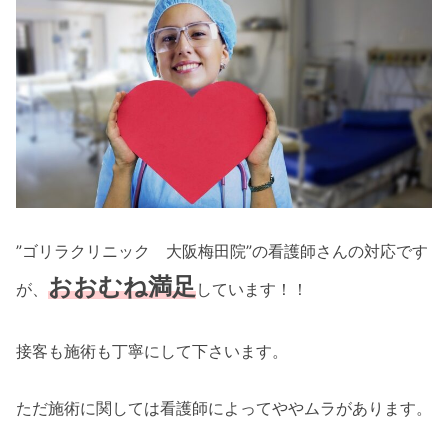
”ゴリラクリニック 大阪梅田院”の看護師さんの対応です
おおむね満足
が、
しています！！
接客も施術も丁寧にして下さいます。
ただ施術に関しては看護師によってややムラがあります。