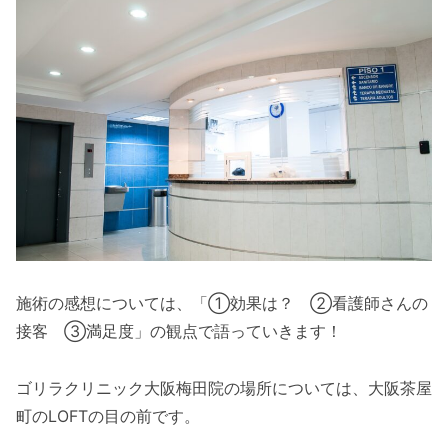
施術の感想については、「①効果は？ ②看護師さんの
接客 ③満足度」の観点で語っていきます！
ゴリラクリニック大阪梅田院の場所については、大阪茶屋
町のLOFTの目の前です。