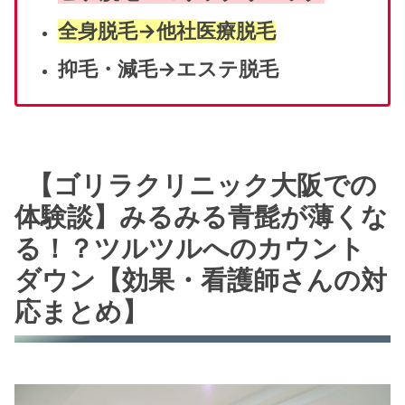
全身脱毛→他社
医療脱毛
抑毛・減毛
→エステ脱毛
【ゴリラクリニック大阪での
体験談】みるみる青髭が薄くな
る！？ツルツルへのカウント
ダウン【効果・看護師さんの対
応まとめ】