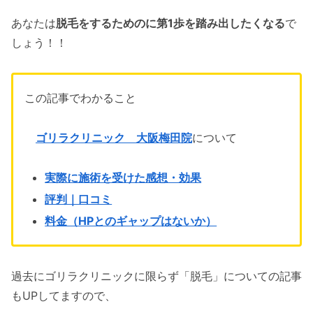
あなたは
脱毛をするためのに第1歩を踏み出したくなる
で
しょう！！
この記事でわかること
ゴリラクリニック 大阪梅田院
について
実際に施術を受けた感想・効果
評判｜口コミ
料金（HPとのギャップはないか）
過去にゴリラクリニックに限らず「脱毛」についての記事
もUPしてますので、