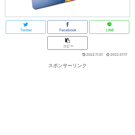
Twitter
Facebook
LINE
コピー
2022.11.01
2022.07.17
スポンサーリンク