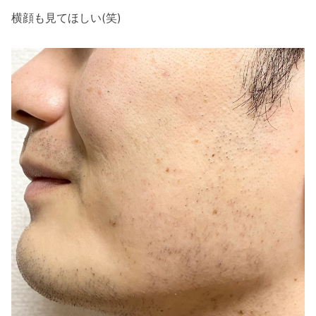
横顔も見てほしい(笑)