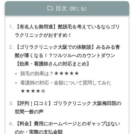
目次
【有名人も御用達】髭脱毛を考えているならゴリ
ラクリニックがおすすめ！
【ゴリラクリニック大阪での体験談】みるみる青
髭が薄くなる！？ツルツルへのカウントダウン
【効果・看護師さんの対応まとめ】
脱毛の効果は？★★★★★
看護師の対応・金額について質問してみた
★★★★☆
【評判｜口コミ】ゴリラクリニック 大阪梅田院の
世間一般の声
【料金】費用にホームページとのギャップはない
のか・実際の支払金額