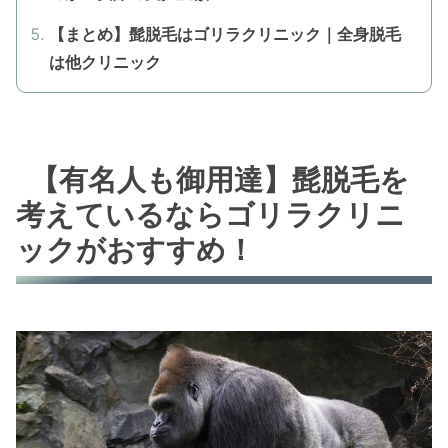
【まとめ】髭脱毛はゴリラクリニック｜全身脱毛
は他クリニック
【有名人も御用達】髭脱毛を
考えているならゴリラクリニ
ックがおすすめ！