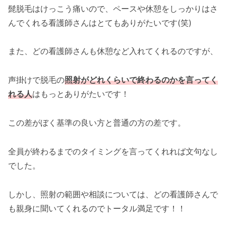
髭脱毛はけっこう痛いので、ペースや休憩をしっかりはさ
んでくれる看護師さんはとてもありがたいです(笑)
また、どの看護師さんも休憩など入れてくれるのですが、
声掛けで脱毛の
照射がどれくらいで終わるのかを言ってく
れる人
はもっとありがたいです！
この差がぼく基準の良い方と普通の方の差です。
全員が終わるまでのタイミングを言ってくれれば文句なし
でした。
しかし、照射の範囲や相談については、どの看護師さんで
も親身に聞いてくれるのでトータル満足です！！